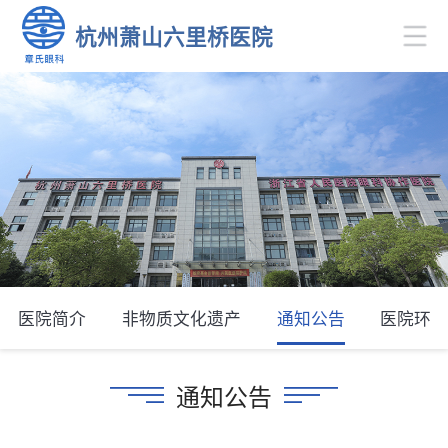
杭州萧山六里桥医院
医院简介
非物质文化遗产
通知公告
医院环
通知公告