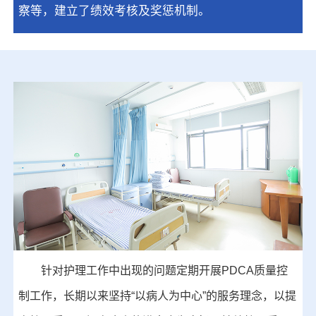
察等，建立了绩效考核及奖惩机制。
针对护理工作中出现的问题定期开展PDCA质量控
制工作，长期以来坚持“以病人为中心”的服务理念，以提