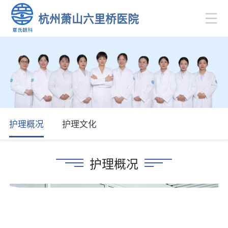
杭州萧山六里桥医院
护理概况
护理文化
护理概况