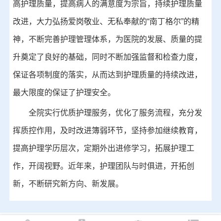
高护理质量，提高病人的满意度为宗旨，持续护理质量
改进，大力弘扬爱岗敬业、无私奉献的“南丁格尔”的精
神，不断完善护理管理体系，为医院的发展、质量的提
升奠定了良好的基础，同时不断加强监督和检查力度，
保证各项制度的落实，从而达到护理质量的持续改进，
最大限度的保证了护理安全。
全院实行优质护理服务，优化了服务流程，充分发
挥质控作用，及时改进簿弱环节，坚持参加继续教育，
提高护理学历层次，定期外出进修学习，拓展护理工
作，开阔视野。近年来，护理团队与时俱进，开拓创
新，不断研究新方向、新发展。