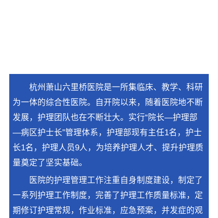
杭州萧山六里桥医院是一所集临床、教学、科研
为一体的综合性医院。自开院以来，随着医院地不断
发展，护理团队也在不断壮大。实行“院长—护理部
—病区护士长”管理体系，护理部现有主任1名，护士
长1名，护理人员9人，为培养护理人才、提升护理质
量奠定了坚实基础。
医院的护理管理工作注重自身制度建设，制定了
一系列护理工作制度，完善了护理工作质量标准，定
期修订护理常规，作业标准，应急预案，并发症的观